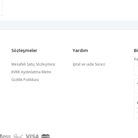
Sözleşmeler
Yardım
B
Ka
Mesafeli Satış Sözleşmesi
İptal ve iade Süreci
KVKK Aydınlatma Metni
Gizlilik Politikası