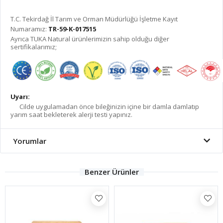
T.C. Tekirdağ İl Tarım ve Orman Müdürlüğü İşletme Kayıt
Numaramız:
TR-59-K-017515
Ayrıca TUKA Natural ürünlerimizin sahip olduğu diğer
sertifikalarımız;
Uyarı:
Cilde uygulamadan önce bileğinizin içine bir damla damlatıp
yarım saat bekleterek alerji testi yapınız.
Yorumlar
Benzer Ürünler